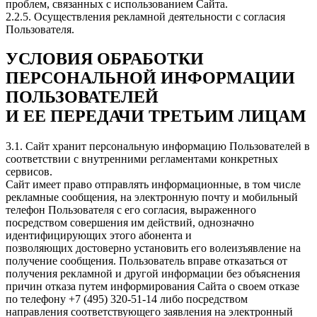
проблем, связанных с использованием Сайта.
2.2.5. Осуществления рекламной деятельности с согласия
Пользователя.
УСЛОВИЯ ОБРАБОТКИ
ПЕРСОНАЛЬНОЙ ИНФОРМАЦИИ
ПОЛЬЗОВАТЕЛЕЙ
И ЕЕ ПЕРЕДАЧИ ТРЕТЬИМ ЛИЦАМ
3.1. Сайт хранит персональную информацию Пользователей в
соответствии с внутренними регламентами конкретных
сервисов.
Сайт имеет право отправлять информационные, в том числе
рекламные сообщения, на электронную почту и мобильный
телефон Пользователя с его согласия, выраженного
посредством совершения им действий, однозначно
идентифицирующих этого абонента и
позволяющих достоверно установить его волеизъявление на
получение сообщения. Пользователь вправе отказаться от
получения рекламной и другой информации без объяснения
причин отказа путем информирования Сайта о своем отказе
по телефону +7 (495) 320-51-14 либо посредством
направления соответствующего заявления на электронный