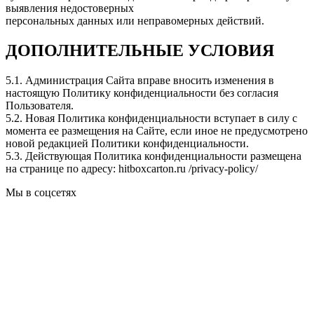
выявления недостоверных
персональных данных или неправомерных действий.
ДОПОЛНИТЕЛЬНЫЕ УСЛОВИЯ
5.1. Администрация Сайта вправе вносить изменения в
настоящую Политику конфиденциальности без согласия
Пользователя.
5.2. Новая Политика конфиденциальности вступает в силу с
момента ее размещения на Сайте, если иное не предусмотрено
новой редакцией Политики конфиденциальности.
5.3. Действующая Политика конфиденциальности размещена
на странице по адресу: hitboxcarton.ru /privacy-policy/
Мы в соцсетях