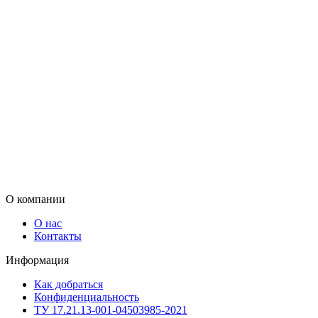
О компании
О нас
Контакты
Информация
Как добраться
Конфиденциальность
ТУ 17.21.13-001-04503985-2021