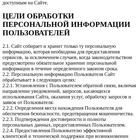
доступным на Сайте.
ЦЕЛИ ОБРАБОТКИ
ПЕРСОНАЛЬНОЙ ИНФОРМАЦИИ
ПОЛЬЗОВАТЕЛЕЙ
2.1. Сайт собирает и хранит только ту персональную
информацию, которая необходима для предоставления
сервисов, за исключением случаев, когда законодательством
предусмотрено обязательное хранение персональной
информации в течение определенного законом срока.
2.2. Персональную информацию Пользователя Сайт
обрабатывает в следующих целях:
2.2.1. Установления с Пользователем обратной связи, включая
направление уведомлений, запросов, касающихся
использования Сайта, оказания услуг, обработку запросов и
заявок от Пользователя.
2.2.2. Определения места нахождения Пользователя для
обеспечения безопасности, предотвращения мошенничества.
2.2.3. Подтверждения достоверности и полноты
персональных данных, предоставленных Пользователем.
2.2.4. Предоставления Пользователю эффективной
клиентской и технической поддержки при возникновении