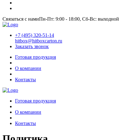
Связаться с нами
Пн-Пт: 9:00 - 18:00, Сб-Вс: выходной
+7 (495) 320-51-14
hitbox@hitboxcarton.ru
Заказать звонок
Готовая продукция
О компании
Контакты
Готовая продукция
О компании
Контакты
Политика