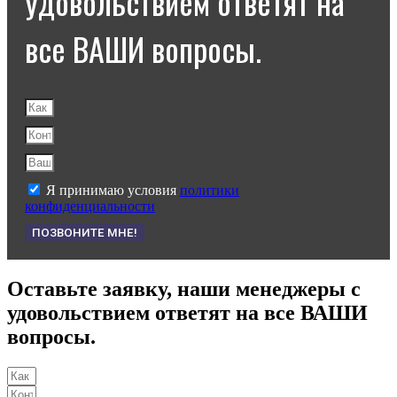
удовольствием ответят на
все ВАШИ вопросы.
Я принимаю условия
политики
конфиденциальности
ПОЗВОНИТЕ МНЕ!
Оставьте заявку, наши менеджеры с
удовольствием ответят на все ВАШИ
вопросы.