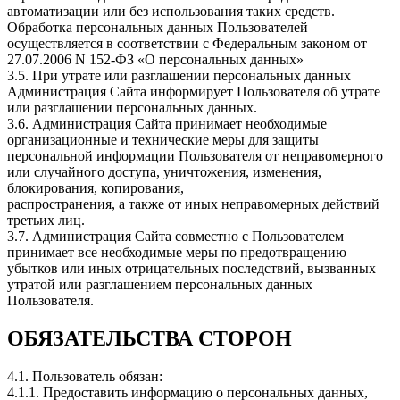
автоматизации или без использования таких средств.
Обработка персональных данных Пользователей
осуществляется в соответствии с Федеральным законом от
27.07.2006 N 152-ФЗ «О персональных данных»
3.5. При утрате или разглашении персональных данных
Администрация Сайта информирует Пользователя об утрате
или разглашении персональных данных.
3.6. Администрация Сайта принимает необходимые
организационные и технические меры для защиты
персональной информации Пользователя от неправомерного
или случайного доступа, уничтожения, изменения,
блокирования, копирования,
распространения, а также от иных неправомерных действий
третьих лиц.
3.7. Администрация Сайта совместно с Пользователем
принимает все необходимые меры по предотвращению
убытков или иных отрицательных последствий, вызванных
утратой или разглашением персональных данных
Пользователя.
ОБЯЗАТЕЛЬСТВА СТОРОН
4.1. Пользователь обязан:
4.1.1. Предоставить информацию о персональных данных,