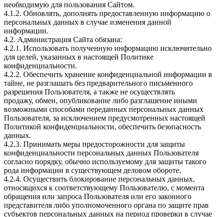
необходимую для пользования Сайтом.
4.1.2. Обновлять, дополнять предоставленную информацию о
персональных данных в случае изменения данной
информации.
4.2. Администрация Сайта обязана:
4.2.1. Использовать полученную информацию исключительно
для целей, указанных в настоящей Политике
конфиденциальности.
4.2.2. Обеспечить хранение конфиденциальной информации в
тайне, не разглашать без предварительного письменного
разрешения Пользователя, а также не осуществлять
продажу, обмен, опубликование либо разглашение иными
возможными способами переданных персональных данных
Пользователя, за исключением предусмотренных настоящей
Политикой конфиденциальности, обеспечить безопасность
данных.
4.2.3. Принимать меры предосторожности для защиты
конфиденциальности персональных данных Пользователя
согласно порядку, обычно используемому для защиты такого
рода информации в существующем деловом обороте.
4.2.4. Осуществить блокирование персональных данных,
относящихся к соответствующему Пользователю, с момента
обращения или запроса Пользователя или его законного
представителя либо уполномоченного органа по защите прав
субъектов персональных данных на период проверки в случае