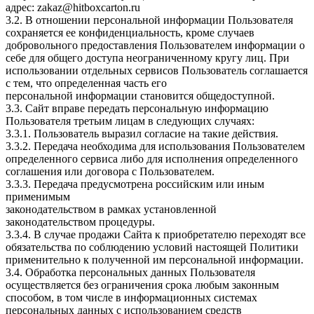
адрес: zakaz@hitboxcarton.ru
3.2. В отношении персональной информации Пользователя
сохраняется ее конфиденциальность, кроме случаев
добровольного предоставления Пользователем информации о
себе для общего доступа неограниченному кругу лиц. При
использовании отдельных сервисов Пользователь соглашается
с тем, что определенная часть его
персональной информации становится общедоступной.
3.3. Сайт вправе передать персональную информацию
Пользователя третьим лицам в следующих случаях:
3.3.1. Пользователь выразил согласие на такие действия.
3.3.2. Передача необходима для использования Пользователем
определенного сервиса либо для исполнения определенного
соглашения или договора с Пользователем.
3.3.3. Передача предусмотрена российским или иным
применимым
законодательством в рамках установленной
законодательством процедуры.
3.3.4. В случае продажи Сайта к приобретателю переходят все
обязательства по соблюдению условий настоящей Политики
применительно к полученной им персональной информации.
3.4. Обработка персональных данных Пользователя
осуществляется без ограничения срока любым законным
способом, в том числе в информационных системах
персональных данных с использованием средств