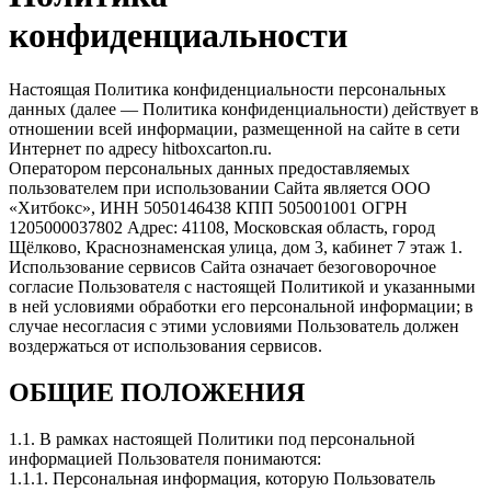
конфиденциальности
Настоящая Политика конфиденциальности персональных
данных (далее — Политика конфиденциальности) действует в
отношении всей информации, размещенной на сайте в сети
Интернет по адресу hitboxcarton.ru.
Оператором персональных данных предоставляемых
пользователем при использовании Сайта является ООО
«Хитбокс», ИНН 5050146438 КПП 505001001 ОГРН
1205000037802 Адрес: 41108, Московская область, город
Щёлково, Краснознаменская улица, дом 3, кабинет 7 этаж 1.
Использование сервисов Сайта означает безоговорочное
согласие Пользователя с настоящей Политикой и указанными
в ней условиями обработки его персональной информации; в
случае несогласия с этими условиями Пользователь должен
воздержаться от использования сервисов.
ОБЩИЕ ПОЛОЖЕНИЯ
1.1. В рамках настоящей Политики под персональной
информацией Пользователя понимаются:
1.1.1. Персональная информация, которую Пользователь