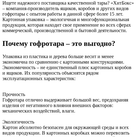
Ищете надежного поставщика качественной тары? «ХитБокс»
– компания-производитель ящиков, коробов и других видов
гофротары с опытом работы в данной сфере более 15 лет.
Картонная упаковка – экологичная и многофункциональная
продукция, которая находит свое применение во всех сферах
коммерческой, производственной и бытовой деятельности.
Почему гофротара – это выгодно?
Упаковка из пластика и дерева больше весит и менее
экономична по сравнению с картонными конструкциями.
Экономичность – не единственный плюс картонных коробов
и ящиков. Их популярность объяснятся рядом
эксплуатационных характеристик:
Прочность
Гофротара отлично выдерживает большой вес, предохраняя
изделия от негативного влияния внешних факторов:
механических воздействий, влаги.
Экологичность
Картон абсолютно безопасен для окружающей среды и всех
видов продукции. В картонных коробках можно перевозить