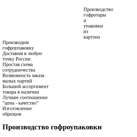
Производство
гофротары
и
упаковки
из
картона
Производим
гофроупаковку
Доставим в любую
точку России
Простая схема
сотрудничества
Возможность заказа
малых партий
Большой ассортимент
товара в наличии
Лучшее соотношение
"цена - качество"
Изготовление
образцов
Производство гофроупаковки