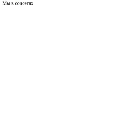
Мы в соцсетях