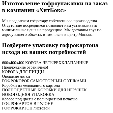
Изготовление гофроупаковки на заказ
в компании «ХитБокс»
Мы предлагаем гофротару собственного производства.
Отсутствие посредников позволяет нам устанавливать
минимальные цены на продукцию. Мы доставим груз по
адресу вашего объекта, в том числе в центр Москвы.
Подберите упаковку гофрокартона
исходя из ваших потребностей
600x400x400
КОРОБА ЧЕТЫРЕХКЛАПАННЫЕ
Предложение ограничено!
КОРОБА ДЛЯ ПИЦЦЫ
Овощные лотки
ГОФРОКОРОБ САМОСБОРНЫЙ С УШКАМИ
Коробки из мелованного картона
ПОЛНОЦВЕТНЫЕ КОРОБКИ ДЛЯ ИГРУШЕК
НОВОГОДНЯЯ УПАКОВКА
Короба под цветы с полноцветной печатью
ГОФРОКАРТОН В РУЛОНЕ
ГОФРОКАРТОН листовой