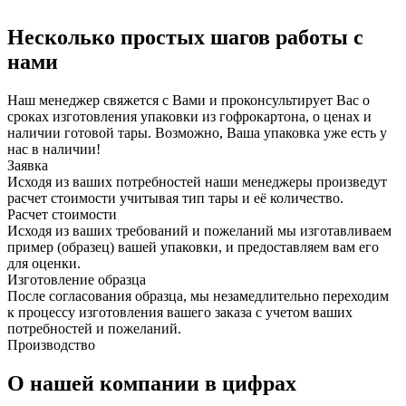
Несколько простых шагов работы с
нами
Наш менеджер свяжется с Вами и проконсультирует Вас о
сроках изготовления упаковки из гофрокартона, о ценах и
наличии готовой тары. Возможно, Ваша упаковка уже есть у
нас в наличии!
Заявка
Исходя из ваших потребностей наши менеджеры произведут
расчет стоимости учитывая тип тары и её количество.
Расчет стоимости
Исходя из ваших требований и пожеланий мы изготавливаем
пример (образец) вашей упаковки, и предоставляем вам его
для оценки.
Изготовление образца
После согласования образца, мы незамедлительно переходим
к процессу изготовления вашего заказа с учетом ваших
потребностей и пожеланий.
Производство
О нашей компании в цифрах