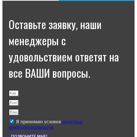
Оставьте заявку, наши
менеджеры с
удовольствием ответят на
все ВАШИ вопросы.
Я принимаю условия
политики
конфиденциальности
ПОЗВОНИТЕ МНЕ!