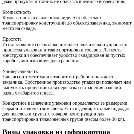
даже продукты питания, не опасаясь вредного воздействия.
Компактность
Компактность в сложенном виде. Это облегчает
транспортировку конструкций до объекта заказчика, экономит
место на складе.
Простота
Использование гофротары позволяет значительно упростить
процессы упаковки и транспортировки товаров. Легкость
конструкции обеспечивает удобство складирования пустых
коробок, минимизируя для хранения.
Универсальность
Наш ассортимент удовлетворит потребности каждого
заказчика. Собственное производство упаковки позволяет нам
выпускать продукцию для перевозки и хранения изделий
разных габаритов и веса.
Конкретное назначение упаковки определяется ее размерами,
формой и количеством слоев. Есть изделия, которые подходят
для перевозки хрупких товаров, конструкции для
транспортировки тяжеловесных грузов (весом более 30 кг).
Виды упаковки из гофрокартона