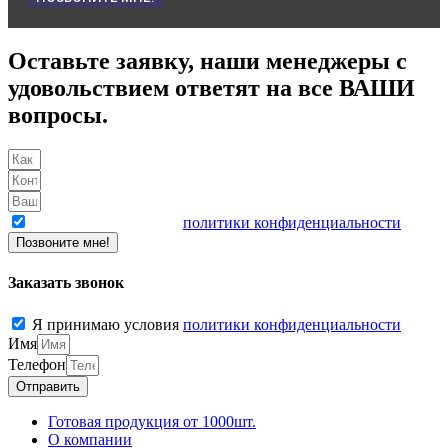
Оставьте заявку, наши менеджеры с
удовольствием ответят на все ВАШИ
вопросы.
Я принимаю условия
политики конфиденциальности
Позвоните мне!
Заказать звонок
Я принимаю условия
политики конфиденциальности
Имя
Телефон
Отправить
Готовая продукция от 1000шт.
О компании