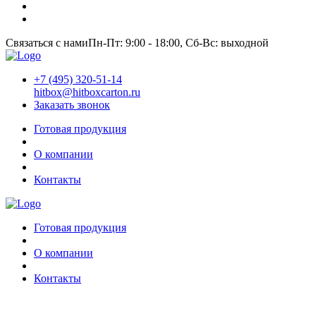
Связаться с нами
Пн-Пт: 9:00 - 18:00, Сб-Вс: выходной
+7 (495) 320-51-14
hitbox@hitboxcarton.ru
Заказать звонок
Готовая продукция
О компании
Контакты
Готовая продукция
О компании
Контакты