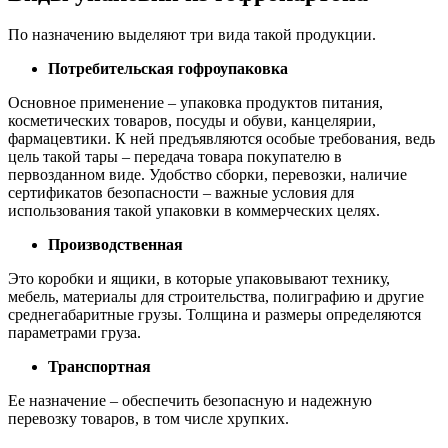
По назначению выделяют три вида такой продукции.
Потребительская гофроупаковка
Основное применение – упаковка продуктов питания,
косметических товаров, посуды и обуви, канцелярии,
фармацевтики. К ней предъявляются особые требования, ведь
цель такой тары – передача товара покупателю в
первозданном виде. Удобство сборки, перевозки, наличие
сертификатов безопасности – важные условия для
использования такой упаковки в коммерческих целях.
Производственная
Это коробки и ящики, в которые упаковывают технику,
мебель, материалы для строительства, полиграфию и другие
среднегабаритные грузы. Толщина и размеры определяются
параметрами груза.
Транспортная
Ее назначение – обеспечить безопасную и надежную
перевозку товаров, в том числе хрупких.