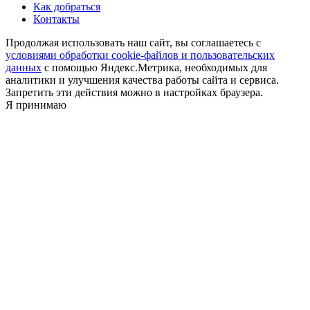
Как добраться
Контакты
Продолжая использовать наш сайт, вы соглашаетесь с
условиями обработки cookie-файлов и пользовательских
данных
с помощью Яндекс.Метрика, необходимых для
аналитики и улучшения качества работы сайта и сервиса.
Запретить эти действия можно в настройках браузера.
Я принимаю