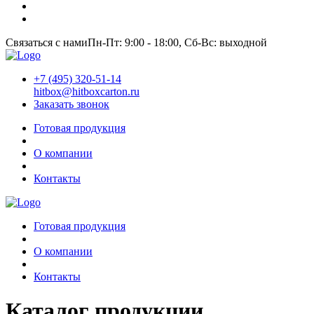
Связаться с нами
Пн-Пт: 9:00 - 18:00, Сб-Вс: выходной
+7 (495) 320-51-14
hitbox@hitboxcarton.ru
Заказать звонок
Готовая продукция
О компании
Контакты
Готовая продукция
О компании
Контакты
Каталог продукции