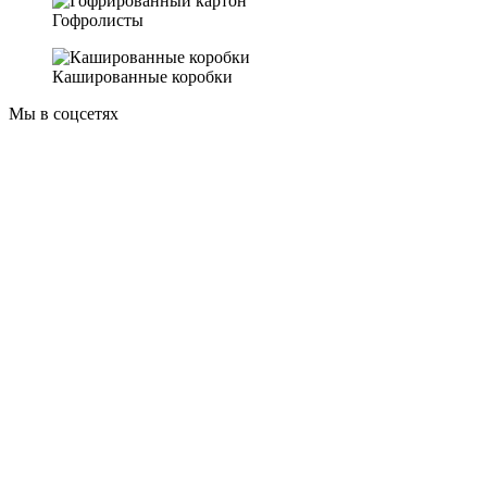
Гофролисты
Кашированные коробки
Мы в соцсетях