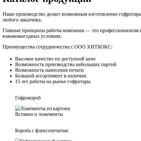
Наше производство делает возможным изготовление
гофротар
любого заказчика.
Главные принципы работы компании — это профессионализм 
взаимовыгодных условиях.
Преимущества сотрудничества с ООО ХИТБОКС:
Высокое качество по доступной цене
Возможность производства небольших партий
Возможность нанесения печати
Большой ассортимент в наличии
15 лет работы на рынке гофротары
Гофрокороб
Вставки и ложементы
Короба с флексопечатью