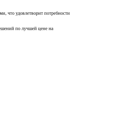
и, что удовлетворит потребности
шений по лучшей цене на