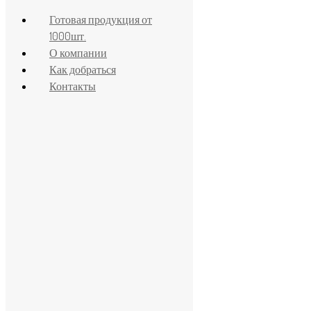
Готовая продукция от
1000шт.
О компании
Как добраться
Контакты