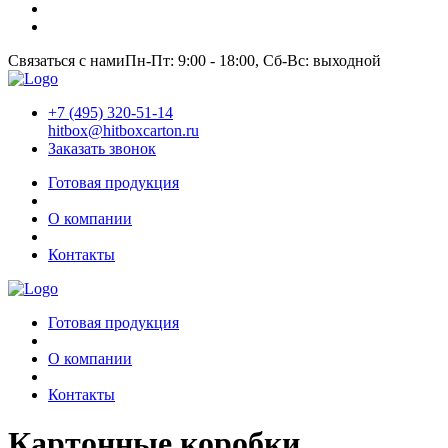
Связаться с нами
Пн-Пт: 9:00 - 18:00, Сб-Вс: выходной
+7 (495) 320-51-14
hitbox@hitboxcarton.ru
Заказать звонок
Готовая продукция
О компании
Контакты
Готовая продукция
О компании
Контакты
Картонные коробки