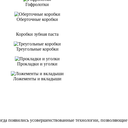
Гофролотки
Оберточные коробки
Коробки зубная паста
Треугольные коробки
Прокладки и уголки
Ложементы и вкладыши
 когда появились усовершенствованные технологии, позволяющие