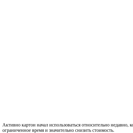
Активно картон начал использоваться относительно недавно,
ограниченное время и значительно снизить стоимость.