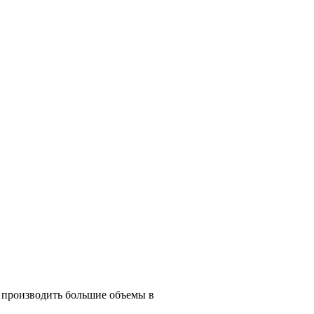
 производить большие объемы в