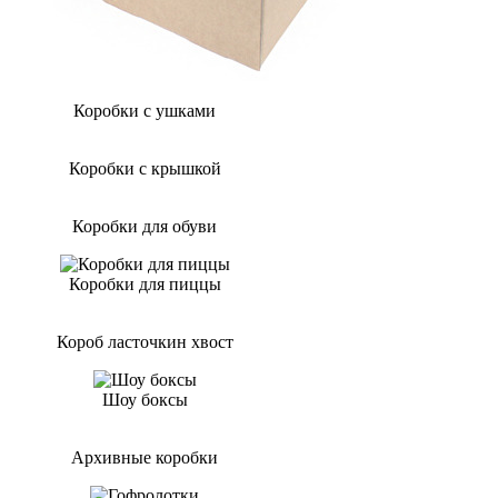
Коробки с ушками
Коробки с крышкой
Коробки для обуви
Коробки для пиццы
Короб ласточкин хвост
Шоу боксы
Архивные коробки